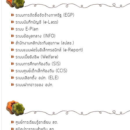
ระบบการจัดซื้อจัดจ้างภาครัฐ (EGP)
ระบบบันทึกบัญชี (e-Lass)
ระบบ E-Plan
ระบบข้อมูลกลาง (INFO)
สำนักงานหลักประกันสุขภาพ (สปสช.)
ระบบแบบฟอร์มอิเล็กทรอนิกส์ (e-Report)
ระบบเบี้ยยังชีพ (Welfare)
ระบบการศึกษาท้องถิ่น (SIS)
ระบบศูนย์เด็กเล็กท้องถิ่น (CCIS)
ระบบเลือกตั้ง อปท. (ELE)
ระบบฝากข่าวของ อปท.
ศูนย์การเรียนรู้อาเซียน สถ.
คู่มือประชาชนสำหรับ สถ.