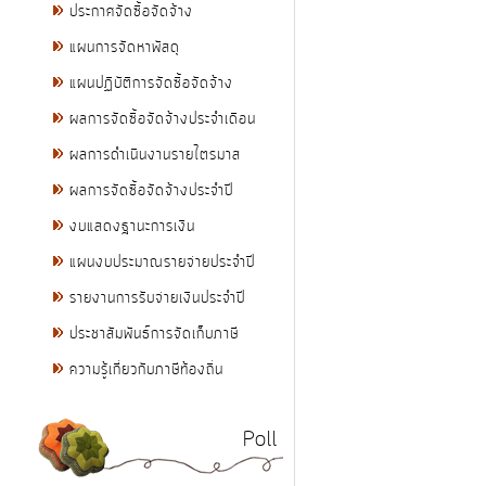
ประกาศจัดซื้อจัดจ้าง
แผนการจัดหาพัสดุ
แผนปฏิบัติการจัดซื้อจัดจ้าง
ผลการจัดซื้อจัดจ้างประจำเดือน
ผลการดำเนินงานรายไตรมาส
ผลการจัดซื้อจัดจ้างประจำปี
งบแสดงฐานะการเงิน
แผนงบประมาณรายจ่ายประจำปี
รายงานการรับจ่ายเงินประจำปี
ประชาสัมพันธ์การจัดเก็บภาษี
ความรู้เกี่ยวกับภาษีท้องถิ่น
Poll