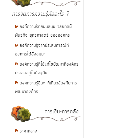
การจัดการความรู้คืออะไร ?
องค์ความรู้ที่สนับสนุน วิสัยทัศน์
พันธกิจ ยุทธศาสตร์ ขององค์กร
องค์ความรู้จากประสบการณ์ที่
องค์กรได้สั่งสมมา
องค์ความรู้ที่ใช้แก้ไขปัญหาที่องค์กร
ประสบอยู่ในปัจจุบัน
องค์ความรู้อื่นๆ ที่เกี่ยวข้องกับการ
พัฒนาองค์กร
การเงิน-การคลัง
ราคากลาง