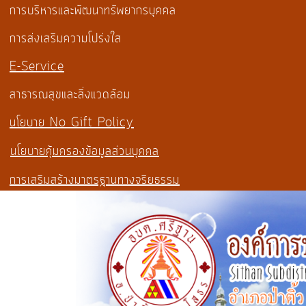
การบริหารและพัฒนาทรัพยากรบุคคล
การส่งเสริมความโปร่งใส
E-Service
สาธารณสุขและสิ่งแวดล้อม
นโยบาย No Gift Policy
นโยบายคุ้มครองข้อมูลส่วนบุคคล
การเสริมสร้างมาตรฐานทางจริยธรรม