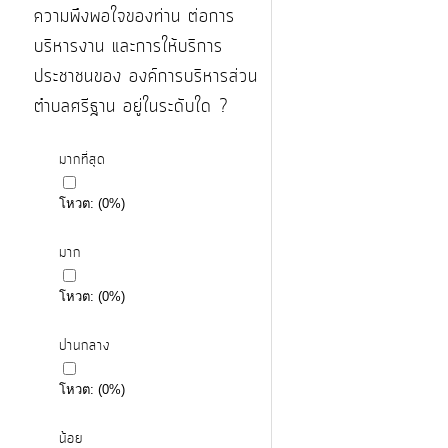
ความพึงพอใจของท่าน ต่อการ
บริหารงาน และการให้บริการ
ประชาชนของ องค์การบริหารส่วน
ตำบลศรีฐาน อยู่ในระดับใด ?
มากที่สุด
โหวต:
(
0
%)
มาก
โหวต:
(
0
%)
ปานกลาง
โหวต:
(
0
%)
น้อย