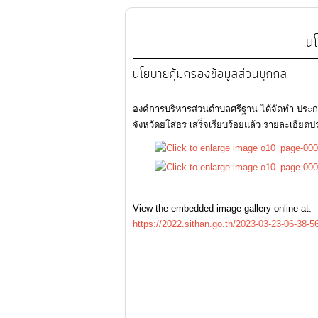
นโ
นโยบายคุ้มครองข้อมูลส่วนบุคคล
องค์การบริหารส่วนตำบลศรีฐาน ได้จัดทำ ประก
จังหวัดยโสธร เสร็จเรียบร้อยแล้ว รายละเอียด
View the embedded image gallery online at:
https://2022.sithan.go.th/2023-03-23-06-38-5