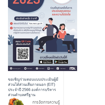
ขอเชิญร่วมตอบแบบประเมินผู้มี
ส่วนได้ส่วนเสียภายนอก (EIT)
ประจำปี 2566 องค์การบริหาร
ส่วนตำบลศรีฐาน
การจัดการความรู้