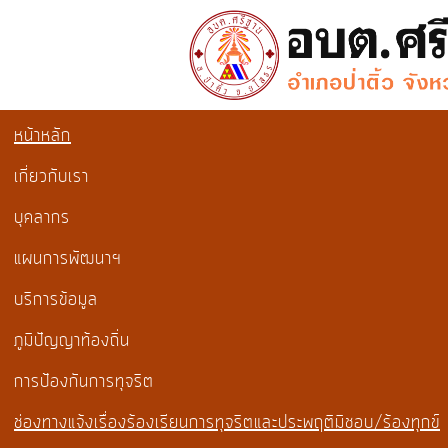
หน้าหลัก
เกี่ยวกับเรา
บุคลากร
แผนการพัฒนาฯ
บริการข้อมูล
ภูมิปัญญาท้องถิ่น
การป้องกันการทุจริต
ช่องทางแจ้งเรื่องร้องเรียนการทุจริตและประพฤติมิชอบ/ร้องทุกข์